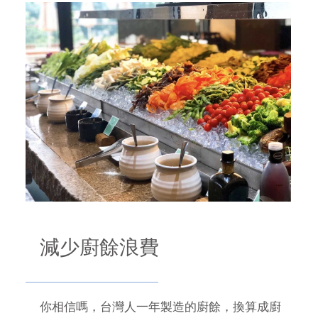
減少廚餘浪費
你相信嗎，台灣人一年製造的廚餘，換算成廚