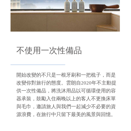
不使用一次性備品
開始改變的不只是一根牙刷和一把梳子，而是
改變你對旅行的態度。雲朗自2020年不主動提
供一次性備品，將洗沐用品以可循環使用的容
器承裝，鼓勵入住兩晚以上的客人不更換床單
與毛巾，邀請旅人與我們一起減少不必要的資
源浪費，在旅行中只留下最美的風景與回憶。