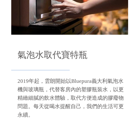
氣泡水取代寶特瓶
2019年起，雲朗開始以Bluepura義大利氣泡水
機與玻璃瓶，代替客房內的塑膠瓶裝水，以更
精緻細膩的飲水體驗，取代方便造成的膠廢物
問題。每天從喝水提醒自己，我們的生活可更
永續。