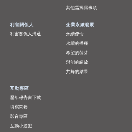
其他需揭露事項
利害關係人
企業永續發展
利害關係人溝通
永續使命
永續的播種
希望的萌芽
潛能的綻放
共舞的結果
互動專區
歷年報告書下載
填寫問卷
影音專區
互動小遊戲