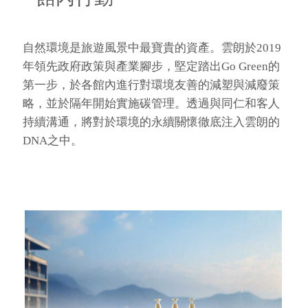
自然環境是旅遊風景中最寶貴的資產。雲朗於2019
年領先政府政策與產業腳步，堅定踏出Go Green的
第一步，於各館內進行對環境友善的減塑與減廢策
略，並於隔年開始實施碳管理。透過與同仁和客人
持續溝通，將對於環境的永續關懷徹底注入雲朗的
DNA之中。