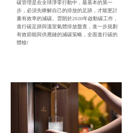
碳管理是在全球淨零行動中，最基本的第一
步，必須先瞭解自己的排放的足跡，才能更計
畫有效率的減碳。雲朗於2020年啟動碳工作，
進行碳足跡與溫室氣體排放盤查，進一步規劃
有效節能與供應鏈的減碳策略，全面進行碳的
體檢!