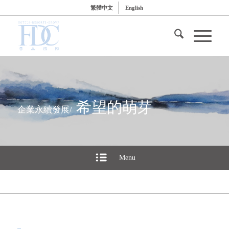
繁體中文
English
希望的萌芽
企業永續發展/
Menu