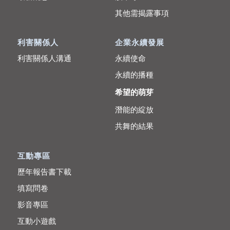
其他需揭露事項
利害關係人
企業永續發展
利害關係人溝通
永續使命
永續的播種
希望的萌芽
潛能的綻放
共舞的結果
互動專區
歷年報告書下載
填寫問卷
影音專區
互動小遊戲