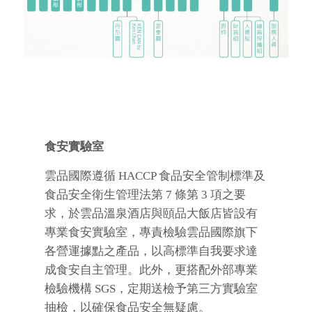
食安實驗室
雲品國際遵循 HACCP 食品安全管制標準及
食品安全衛生管理法第 7 條第 3 項之要
求，於雲品溫泉酒店與頤品大飯店皆設有
專業食安實驗室，專責檢驗雲品國際旗下
各營運據點之產品，以高標準自我要求達
成食安自主管理。此外，更搭配外部專業
檢驗機構 SGS，定期送檢予第三方實驗室
抽檢，以確保食品安全無疑慮。