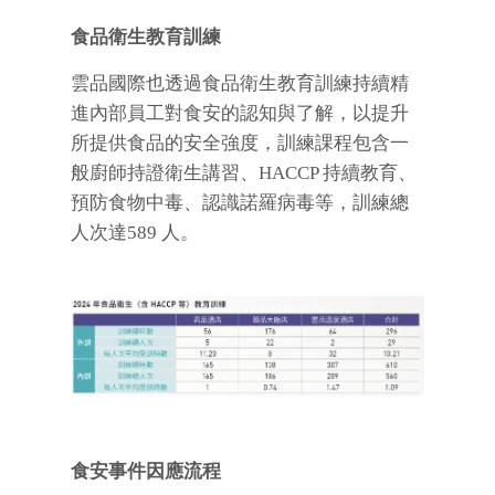
食品衛生教育訓練
雲品國際也透過食品衛生教育訓練持續精
進內部員工對食安的認知與了解，以提升
所提供食品的安全強度，訓練課程包含一
般廚師持證衛生講習、HACCP 持續教育、
預防食物中毒、認識諾羅病毒等，訓練總
人次達589 人。
食安事件因應流程