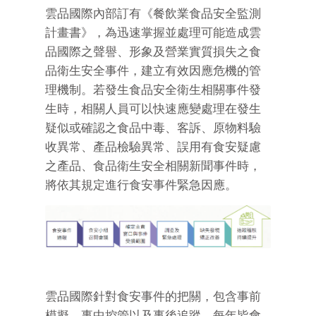
雲品國際內部訂有《餐飲業食品安全監測
計畫書》，為迅速掌握並處理可能造成雲
品國際之聲譽、形象及營業實質損失之食
品衛生安全事件，建立有效因應危機的管
理機制。若發生食品安全衛生相關事件發
生時，相關人員可以快速應變處理在發生
疑似或確認之食品中毒、客訴、原物料驗
收異常、產品檢驗異常、誤用有食安疑慮
之產品、食品衛生安全相關新聞事件時，
將依其規定進行食安事件緊急因應。
雲品國際針對食安事件的把關，包含事前
模擬、事中控管以及事後追蹤。每年皆會