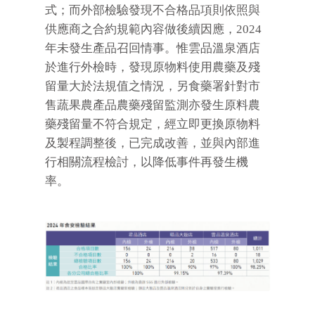
式；而外部檢驗發現不合格品項則依照與
供應商之合約規範內容做後續因應，2024
年未發生產品召回情事。惟雲品溫泉酒店
於進行外檢時，發現原物料使用農藥及殘
留量大於法規值之情況，另食藥署針對市
售蔬果農產品農藥殘留監測亦發生原料農
藥殘留量不符合規定，經立即更換原物料
及製程調整後，已完成改善，並與內部進
行相關流程檢討，以降低事件再發生機
率。