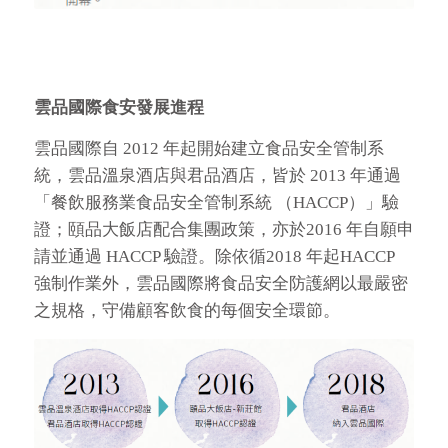
雲品國際食安發展進程
雲品國際自 2012 年起開始建立食品安全管制系
統，雲品溫泉酒店與君品酒店，皆於 2013 年通過
「餐飲服務業食品安全管制系統 （HACCP）」驗
證；頤品大飯店配合集團政策，亦於2016 年自願申
請並通過 HACCP 驗證。除依循2018 年起HACCP
強制作業外，雲品國際將食品安全防護網以最嚴密
之規格，守備顧客飲食的每個安全環節。