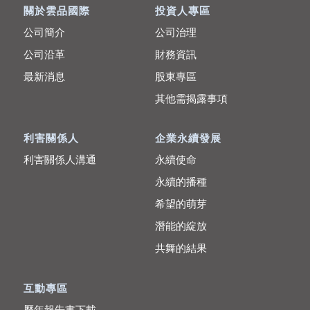
關於雲品國際
投資人專區
公司簡介
公司治理
公司沿革
財務資訊
最新消息
股東專區
其他需揭露事項
利害關係人
企業永續發展
利害關係人溝通
永續使命
永續的播種
希望的萌芽
潛能的綻放
共舞的結果
互動專區