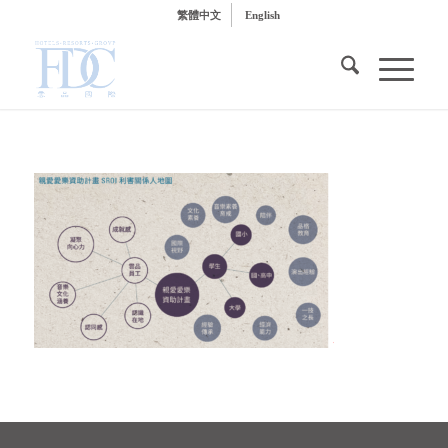
繁體中文
English