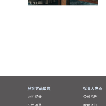
關於雲品國際
投資人專區
公司簡介
公司治理
公司沿革
財務資訊