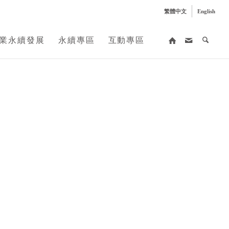
繁體中文
English
業永續發展
永續專區
互動專區