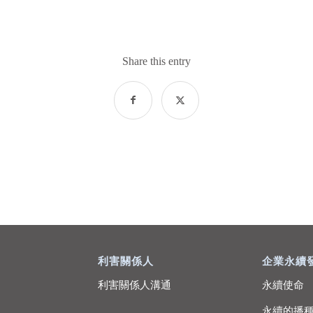
Share this entry
利害關係人
企業永續
利害關係人溝通
永續使命
永續的播