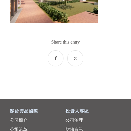
Share this entry
關於雲品國際
投資人專區
公司簡介
公司治理
公司沿革
財務資訊