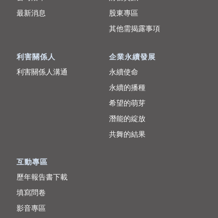
最新消息
股東專區
其他需揭露事項
利害關係人
企業永續發展
利害關係人溝通
永續使命
永續的播種
希望的萌芽
潛能的綻放
共舞的結果
互動專區
歷年報告書下載
填寫問卷
影音專區