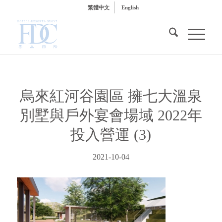
繁體中文
English
烏來紅河谷園區 擁七大溫泉
別墅與戶外宴會場域 2022年
投入營運 (3)
2021-10-04