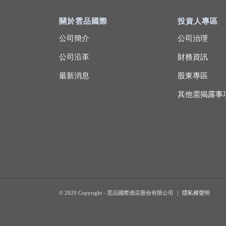
關於雲品國際
投資人專區
公司簡介
公司治理
公司沿革
財務資訊
最新消息
股東專區
其他需揭露事
© 2020 Copyright - 雲品國際酒店股份有限公司 ｜
隱私權聲明