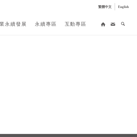
繁體中文
English
業永續發展
永續專區
互動專區