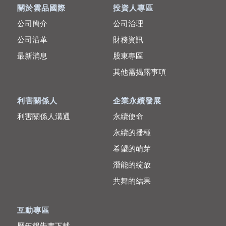
關於雲品國際
投資人專區
公司簡介
公司治理
公司沿革
財務資訊
最新消息
股東專區
其他需揭露事項
利害關係人
企業永續發展
利害關係人溝通
永續使命
永續的播種
希望的萌芽
潛能的綻放
共舞的結果
互動專區