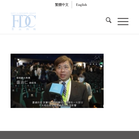
繁體中文
English