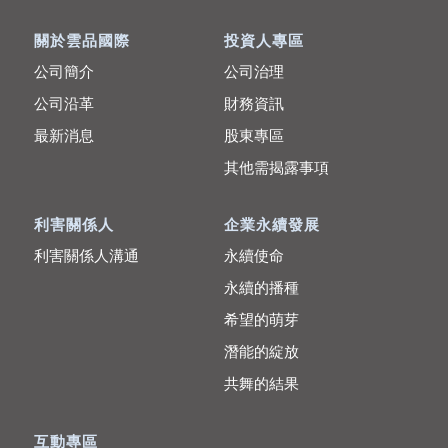
關於雲品國際
投資人專區
公司簡介
公司治理
公司沿革
財務資訊
最新消息
股東專區
其他需揭露事項
利害關係人
企業永續發展
利害關係人溝通
永續使命
永續的播種
希望的萌芽
潛能的綻放
共舞的結果
互動專區