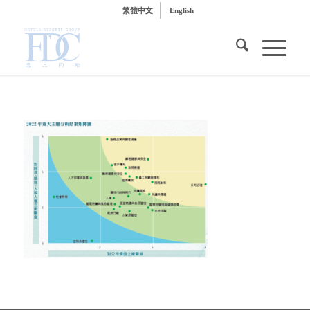
繁體中文
English